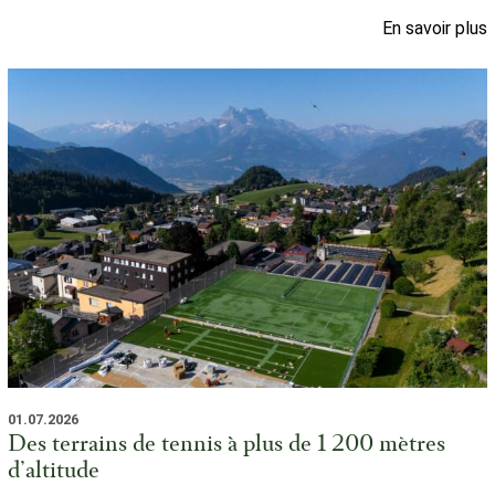
En savoir plus
01.07.2026
Des terrains de tennis à plus de 1 200 mètres
d’altitude