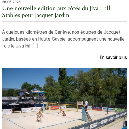
26.06.2026
Une nouvelle édition aux côtés du Jiva Hill
Stables pour Jacquet Jardin
À quelques kilomètres de Genève, nos équipes de Jacquet
Jardin, basées en Haute-Savoie, accompagnent une nouvelle
fois le Jiva Hill […]
En savoir plus