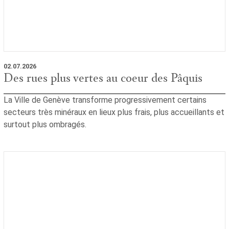
02.07.2026
Des rues plus vertes au coeur des Pâquis
La Ville de Genève transforme progressivement certains
secteurs très minéraux en lieux plus frais, plus accueillants et
surtout plus ombragés.