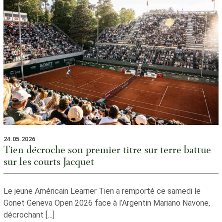
24.05.2026
Tien décroche son premier titre sur terre battue
sur les courts Jacquet
Le jeune Américain Learner Tien a remporté ce samedi le
Gonet Geneva Open 2026 face à l’Argentin Mariano Navone,
décrochant […]