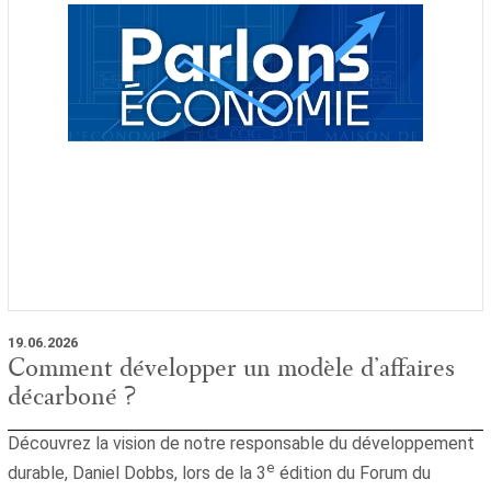
19.06.2026
Comment développer un modèle d’affaires
décarboné ?
Découvrez la vision de notre responsable du développement
e
durable, Daniel Dobbs, lors de la 3
édition du Forum du