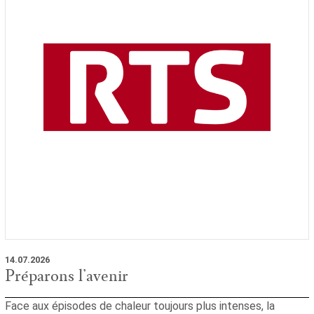
14.07.2026
Préparons l’avenir
Face aux épisodes de chaleur toujours plus intenses, la