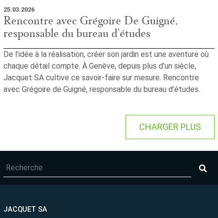
25.03.2026
Rencontre avec Grégoire De Guigné,
responsable du bureau d’études
De l’idée à la réalisation, créer son jardin est une aventure où
chaque détail compte. À Genève, depuis plus d’un siècle,
Jacquet SA cultive ce savoir-faire sur mesure. Rencontre
avec Grégoire de Guigné, responsable du bureau d’études.
CHARGER PLUS
JACQUET SA