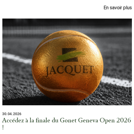
En savoir plus
30.04.2026
Accédez à la finale du Gonet Geneva Open 2026
!