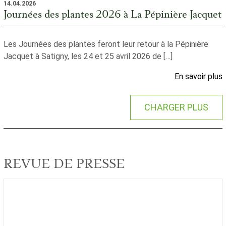
14.04.2026
Journées des plantes 2026 à La Pépinière Jacquet
Les Journées des plantes feront leur retour à la Pépinière
Jacquet à Satigny, les 24 et 25 avril 2026 de […]
En savoir plus
CHARGER PLUS
REVUE DE PRESSE