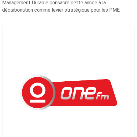
Management Durable consacré cette année à la
décarbonation comme levier stratégique pour les PME