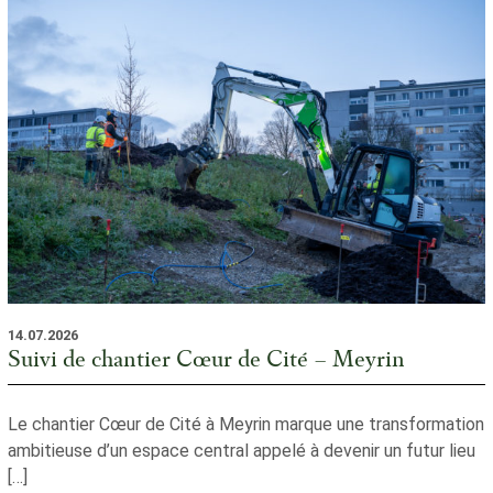
14.07.2026
Suivi de chantier Cœur de Cité – Meyrin
Le chantier Cœur de Cité à Meyrin marque une transformation
ambitieuse d’un espace central appelé à devenir un futur lieu
[…]