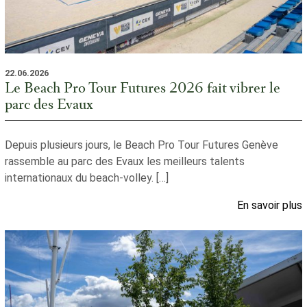
22.06.2026
Le Beach Pro Tour Futures 2026 fait vibrer le
parc des Evaux
Depuis plusieurs jours, le Beach Pro Tour Futures Genève
rassemble au parc des Evaux les meilleurs talents
internationaux du beach-volley. […]
En savoir plus