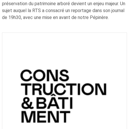
préservation du patrimoine arboré devient un enjeu majeur. Un
sujet auquel la RTS a consacré un reportage dans son journal
de 19h30, avec une mise en avant de notre Pépinère.