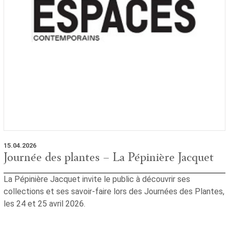
15.04.2026
Journée des plantes – La Pépinière Jacquet
La Pépinière Jacquet invite le public à découvrir ses
collections et ses savoir-faire lors des Journées des Plantes,
les 24 et 25 avril 2026.