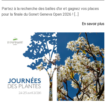
Partez à la recherche des balles d’or et gagnez vos places
pour la finale du Gonet Geneva Open 2026 ! […]
En savoir plus