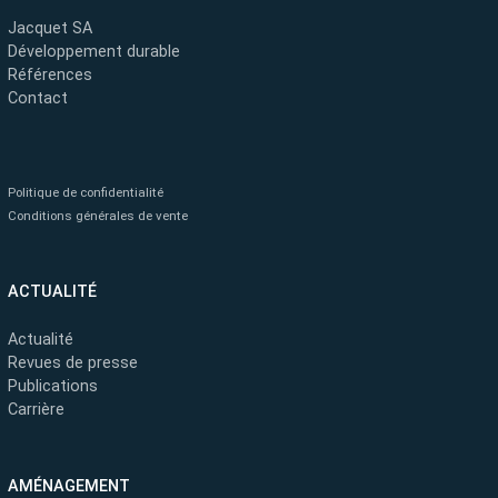
Jacquet SA
Développement durable
Références
Contact
Politique de confidentialité
Conditions générales de vente
ACTUALITÉ
Actualité
Revues de presse
Publications
Carrière
AMÉNAGEMENT