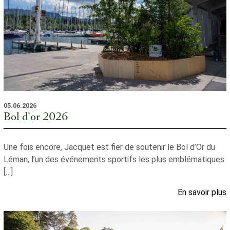
05.06.2026
Bol d’or 2026
Une fois encore, Jacquet est fier de soutenir le Bol d’Or du
Léman, l’un des événements sportifs les plus emblématiques
[…]
En savoir plus