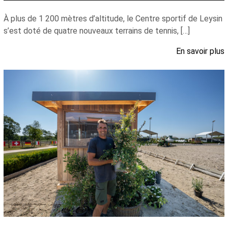
À plus de 1 200 mètres d’altitude, le Centre sportif de Leysin
s’est doté de quatre nouveaux terrains de tennis, […]
En savoir plus