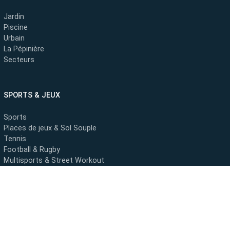
Jardin
Piscine
Urbain
La Pépinière
Secteurs
SPORTS & JEUX
Sports
Places de jeux & Sol Souple
Tennis
Football & Rugby
Multisports & Street Workout
Pistes & Golf