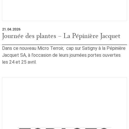
21.04.2026
Journée des plantes – La Pépinière Jacquet
Dans ce nouveau Micro Terroir, cap sur Satigny à la Pépinière
Jacquet SA, à l’occasion de leurs journées portes ouvertes
les 24 et 25 avril.