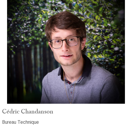
Cédric Chandanson
Bureau Technique