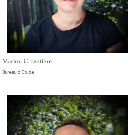
Marion Crozetière
Bureau d’Etude