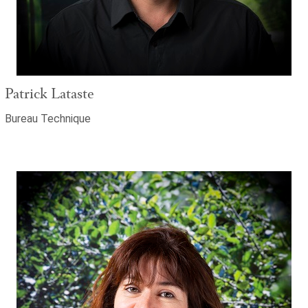
Patrick Lataste
Bureau Technique