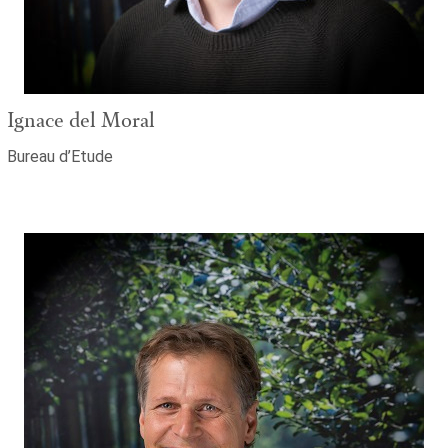
Ignace del Moral
Bureau d’Etude