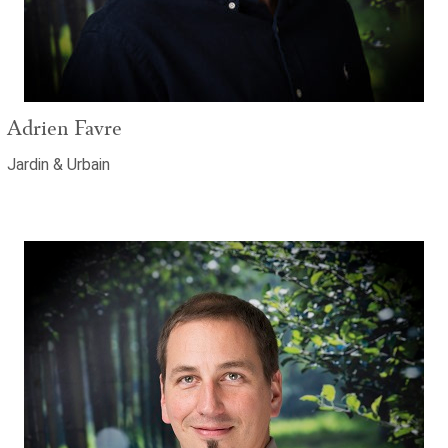
Adrien Favre
Jardin & Urbain