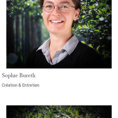
Sophie Bureth
Création & Entretien