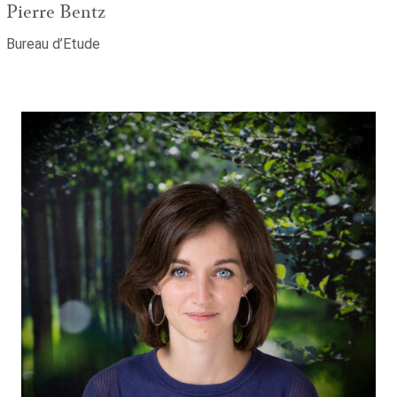
Pierre Bentz
Bureau d’Etude