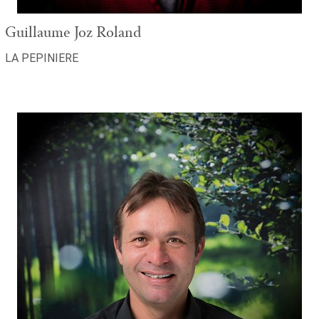
Guillaume Joz Roland
LA PEPINIERE