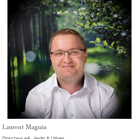
Laurent Magnin
Directeur adj. Jardin & Urbain