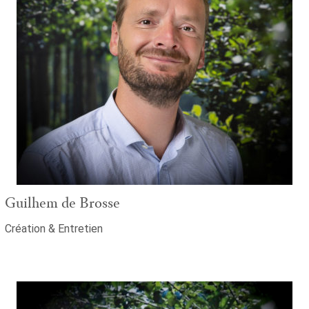
Guilhem de Brosse
Création & Entretien