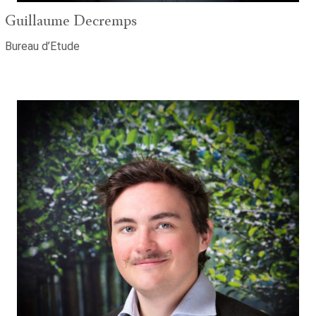
Guillaume Decremps
Bureau d’Etude