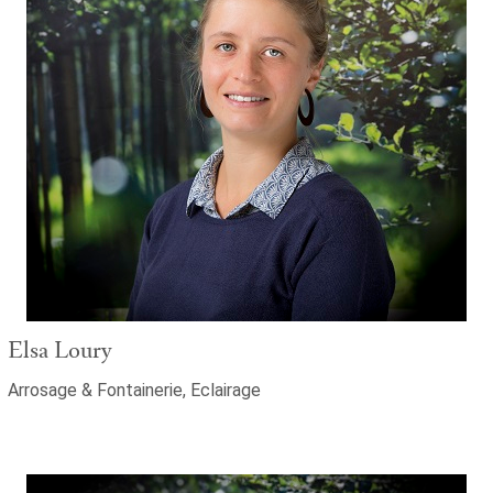
Elsa Loury
Arrosage & Fontainerie, Eclairage