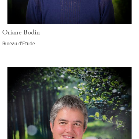
Oriane Bodin
Bureau d’Etude