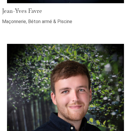
Jean-Yves Favre
Maçonnerie, Béton armé & Piscine