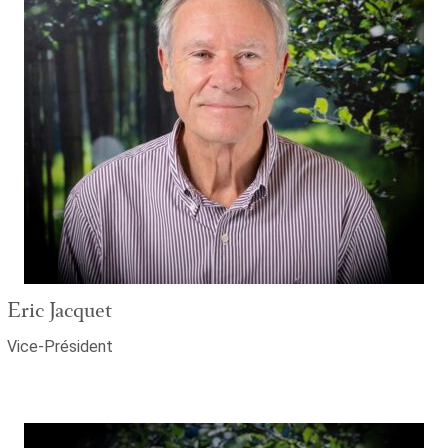
Eric Jacquet
Vice-Président