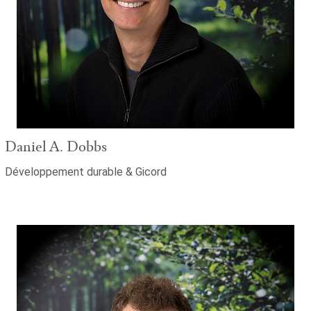
Daniel A. Dobbs
Développement durable & Gicord