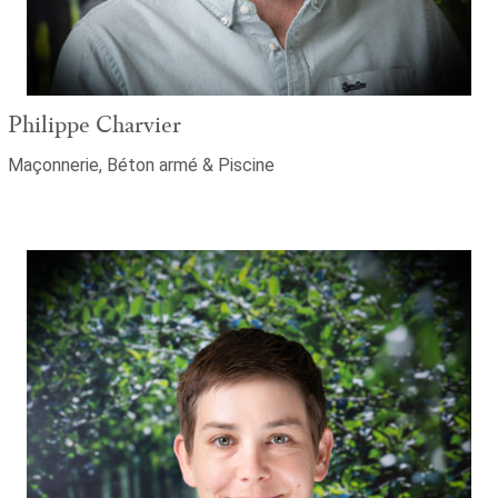
Philippe Charvier
Maçonnerie, Béton armé & Piscine