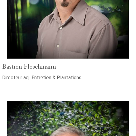
Bastien Fleschmann
Directeur adj. Entretien & Plantations