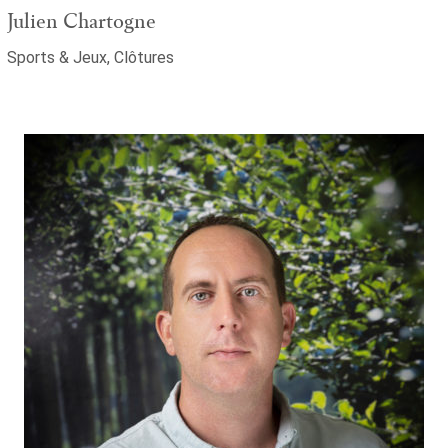
Julien Chartogne
Sports & Jeux, Clôtures