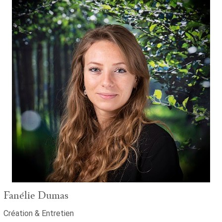
Fanélie Dumas
Création & Entretien