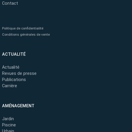
Contact
Politique de confidentialité
Conditions générales de vente
ACTUALITÉ
Actualité
Revues de presse
Publications
Carrière
AMÉNAGEMENT
Jardin
Piscine
Urbain