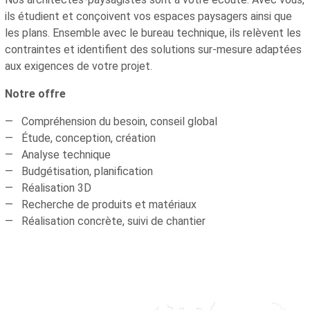
ils étudient et conçoivent vos espaces paysagers ainsi que
les plans. Ensemble avec le bureau technique, ils relèvent les
contraintes et identifient des solutions sur-mesure adaptées
aux exigences de votre projet.
Notre offre
Compréhension du besoin, conseil global
Étude, conception, création
Analyse technique
Budgétisation, planification
Réalisation 3D
Recherche de produits et matériaux
Réalisation concrète, suivi de chantier