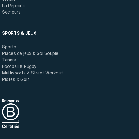
La Pépinière
Secteurs
SPORTS & JEUX
Sports
Places de jeux & Sol Souple
Tennis
Football & Rugby
Multisports & Street Workout
Pistes & Golf