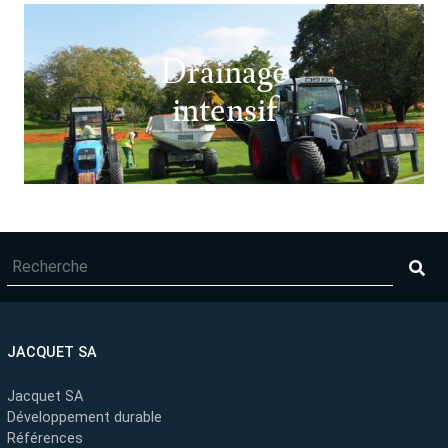
Drainage
intensif
JACQUET SA
Jacquet SA
Développement durable
Références