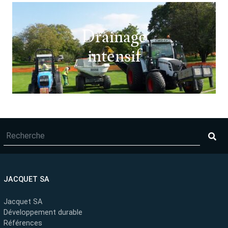
Drainage
intensif
JACQUET SA
Jacquet SA
Développement durable
Références