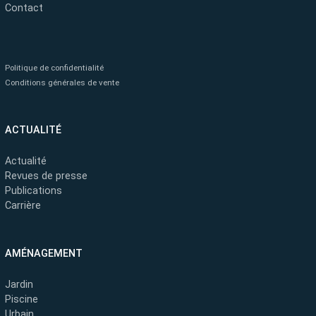
Contact
Politique de confidentialité
Conditions générales de vente
ACTUALITÉ
Actualité
Revues de presse
Publications
Carrière
AMÉNAGEMENT
Jardin
Piscine
Urbain