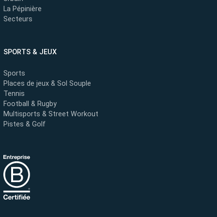
La Pépinière
Secteurs
SPORTS & JEUX
Sports
Places de jeux & Sol Souple
Tennis
Football & Rugby
Multisports & Street Workout
Pistes & Golf