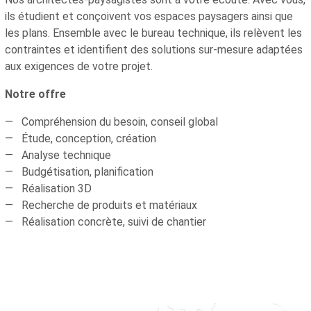
ils étudient et conçoivent vos espaces paysagers ainsi que
les plans. Ensemble avec le bureau technique, ils relèvent les
contraintes et identifient des solutions sur-mesure adaptées
aux exigences de votre projet.
Notre offre
Compréhension du besoin, conseil global
Étude, conception, création
Analyse technique
Budgétisation, planification
Réalisation 3D
Recherche de produits et matériaux
Réalisation concrète, suivi de chantier