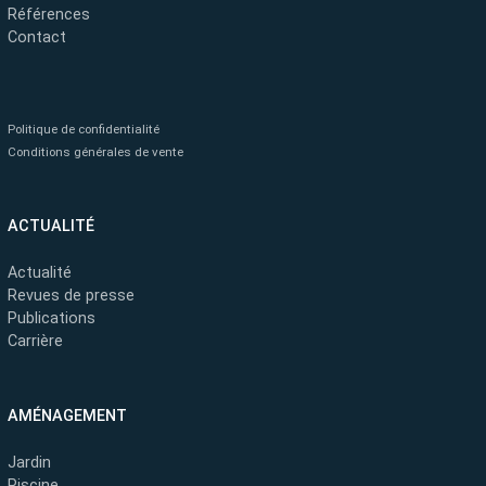
Références
Contact
Politique de confidentialité
Conditions générales de vente
ACTUALITÉ
Actualité
Revues de presse
Publications
Carrière
AMÉNAGEMENT
Jardin
Piscine