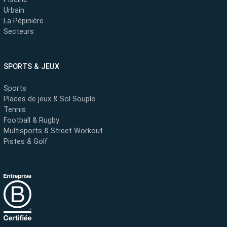
Urbain
La Pépinière
Secteurs
SPORTS & JEUX
Sports
Places de jeux & Sol Souple
Tennis
Football & Rugby
Multisports & Street Workout
Pistes & Golf