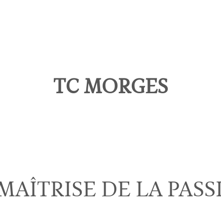
TC MORGES
MAÎTRISE DE LA PAS