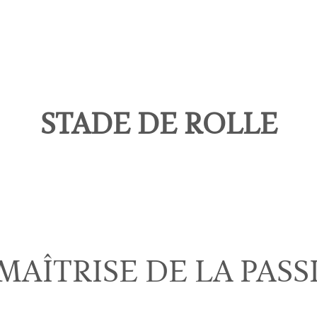
STADE DE ROLLE
MAÎTRISE DE LA PAS