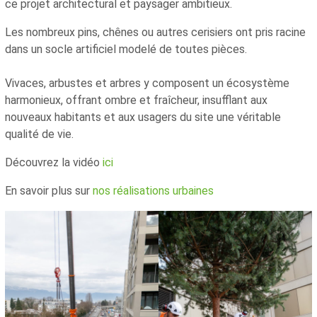
ce projet architectural et paysager ambitieux.
Les nombreux pins, chênes ou autres cerisiers ont pris racine
dans un socle artificiel modelé de toutes pièces.
Vivaces, arbustes et arbres y composent un écosystème
harmonieux, offrant ombre et fraîcheur, insufflant aux
nouveaux habitants et aux usagers du site une véritable
qualité de vie.
Découvrez la vidéo
ici
En savoir plus sur
nos réalisations urbaines