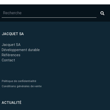
JACQUET SA
Jacquet SA
Développement durable
Références
Contact
Politique de confidentialité
Conditions générales de vente
ACTUALITÉ