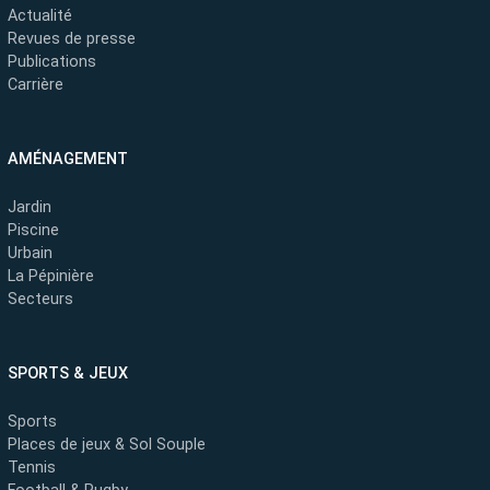
Actualité
Revues de presse
Publications
Carrière
AMÉNAGEMENT
Jardin
Piscine
Urbain
La Pépinière
Secteurs
SPORTS & JEUX
Sports
Places de jeux & Sol Souple
Tennis