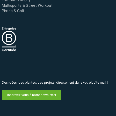
Football & Rugby
Multisports & Street Workout
Pistes & Golf
Des idées, des plantes, des projets, directement dans votre boîte mail !
Inscrivez-vous à notre newsletter