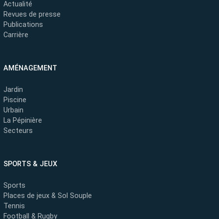
Actualité
Revues de presse
Publications
Carrière
AMÉNAGEMENT
Jardin
Piscine
Urbain
La Pépinière
Secteurs
SPORTS & JEUX
Sports
Places de jeux & Sol Souple
Tennis
Football & Rugby