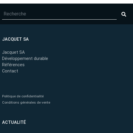
JACQUET SA
Jacquet SA
Développement durable
Références
Contact
Politique de confidentialité
Conditions générales de vente
ACTUALITÉ