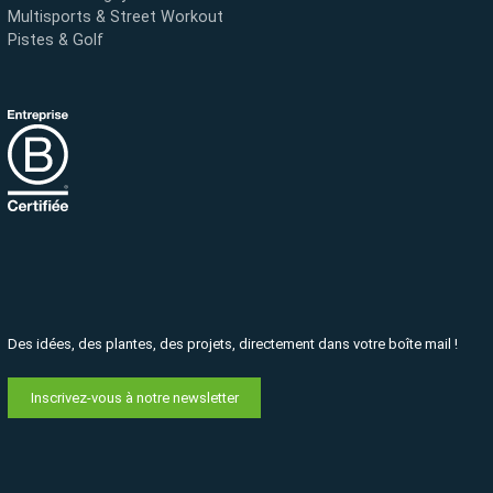
Multisports & Street Workout
Pistes & Golf
Des idées, des plantes, des projets, directement dans votre boîte mail !
Inscrivez-vous à notre newsletter