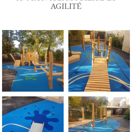
AGILITÉ