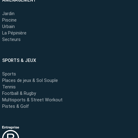
AMÉNAGEMENT
Jardin
Piscine
Urbain
La Pépinière
Secteurs
SPORTS & JEUX
Sports
Places de jeux & Sol Souple
Tennis
Football & Rugby
Multisports & Street Workout
Pistes & Golf