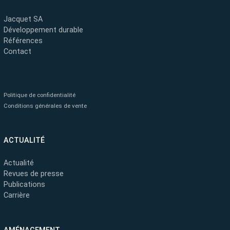
Jacquet SA
Développement durable
Références
Contact
Politique de confidentialité
Conditions générales de vente
ACTUALITÉ
Actualité
Revues de presse
Publications
Carrière