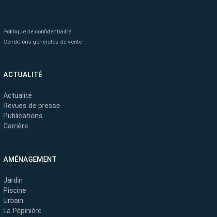
Politique de confidentialité
Conditions générales de vente
ACTUALITÉ
Actualité
Revues de presse
Publications
Carrière
AMÉNAGEMENT
Jardin
Piscine
Urbain
La Pépinière