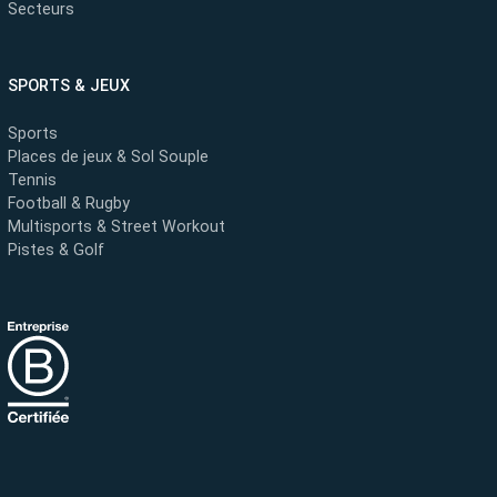
Secteurs
SPORTS & JEUX
Sports
Places de jeux & Sol Souple
Tennis
Football & Rugby
Multisports & Street Workout
Pistes & Golf